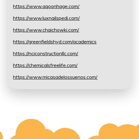
https://www.aqoonhage.com/
https://www.luxnailspedi.com/
https://www.chaichowki.com/
https://greenfieldshyd.com/academics
https://nciconstructionllc.com/
https://chemicalsfreelife.com/
https://www.micasadelossuenos.com/