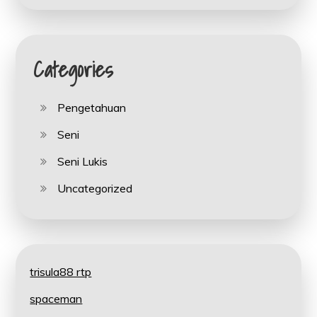
Categories
Pengetahuan
Seni
Seni Lukis
Uncategorized
trisula88 rtp
spaceman