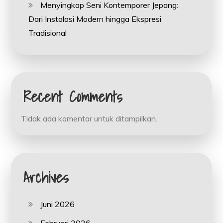
Menyingkap Seni Kontemporer Jepang:
Dari Instalasi Modern hingga Ekspresi
Tradisional
Recent Comments
Tidak ada komentar untuk ditampilkan.
Archives
Juni 2026