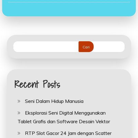
Cari
Recent Posts
Seni Dalam Hidup Manusia
Eksplorasi Seni Digital Menggunakan
Tablet Grafis dan Software Desain Vektor
RTP Slot Gacor 24 Jam dengan Scatter