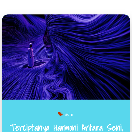
Seni
Terciptanya Harmoni Antara Seni,