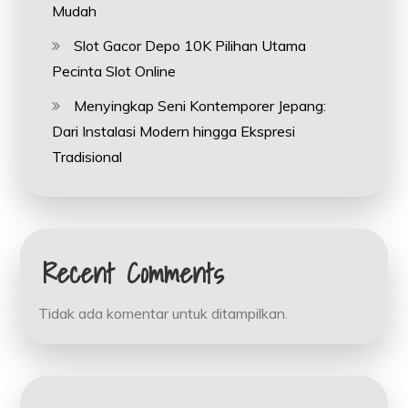
Mudah
Slot Gacor Depo 10K Pilihan Utama
Pecinta Slot Online
Menyingkap Seni Kontemporer Jepang:
Dari Instalasi Modern hingga Ekspresi
Tradisional
Recent Comments
Tidak ada komentar untuk ditampilkan.