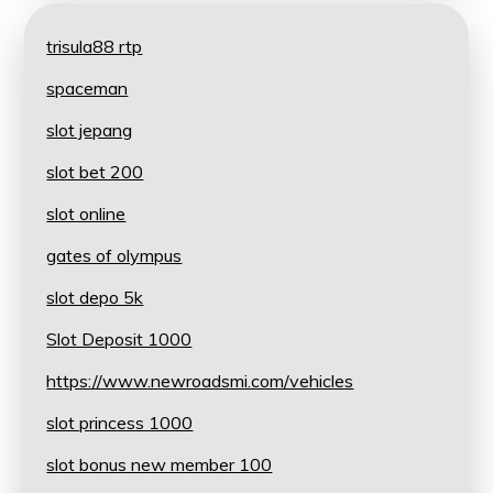
trisula88 rtp
spaceman
slot jepang
slot bet 200
slot online
gates of olympus
slot depo 5k
Slot Deposit 1000
https://www.newroadsmi.com/vehicles
slot princess 1000
slot bonus new member 100