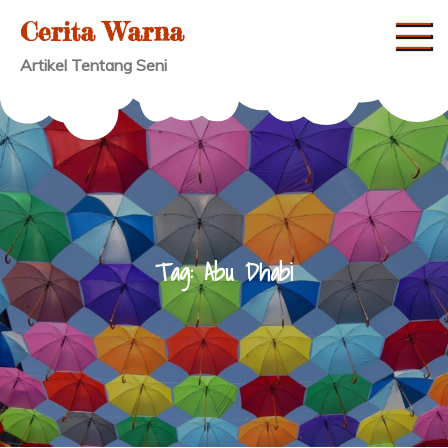
Skip
Cerita Warna
to
Artikel Tentang Seni
content
Tag:
Abu Dhabi