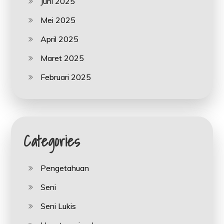
Juni 2025
Mei 2025
April 2025
Maret 2025
Februari 2025
Categories
Pengetahuan
Seni
Seni Lukis