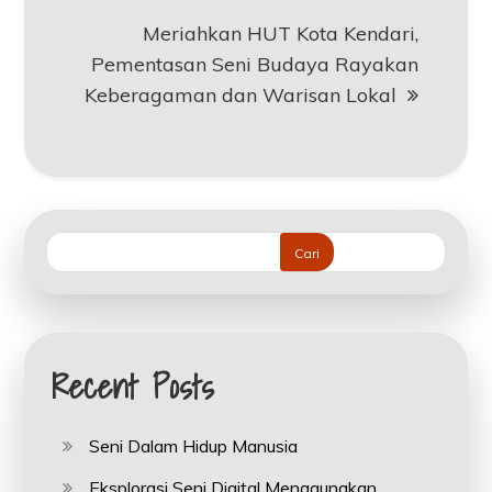
Meriahkan HUT Kota Kendari,
Pementasan Seni Budaya Rayakan
Keberagaman dan Warisan Lokal
Cari
Recent Posts
Seni Dalam Hidup Manusia
Eksplorasi Seni Digital Menggunakan