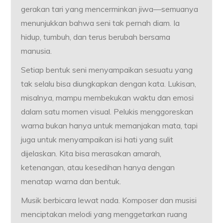
gerakan tari yang mencerminkan jiwa—semuanya
menunjukkan bahwa seni tak pernah diam. Ia
hidup, tumbuh, dan terus berubah bersama
manusia.
Setiap bentuk seni menyampaikan sesuatu yang
tak selalu bisa diungkapkan dengan kata. Lukisan,
misalnya, mampu membekukan waktu dan emosi
dalam satu momen visual. Pelukis menggoreskan
warna bukan hanya untuk memanjakan mata, tapi
juga untuk menyampaikan isi hati yang sulit
dijelaskan. Kita bisa merasakan amarah,
ketenangan, atau kesedihan hanya dengan
menatap warna dan bentuk.
Musik berbicara lewat nada. Komposer dan musisi
menciptakan melodi yang menggetarkan ruang