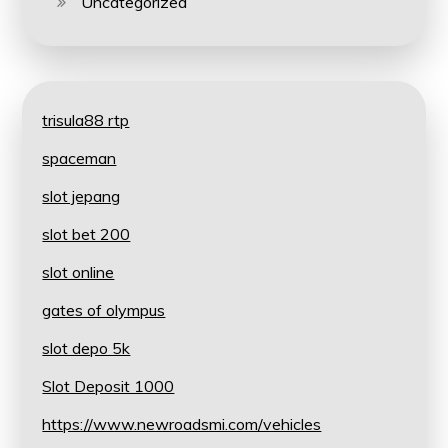
Uncategorized
trisula88 rtp
spaceman
slot jepang
slot bet 200
slot online
gates of olympus
slot depo 5k
Slot Deposit 1000
https://www.newroadsmi.com/vehicles