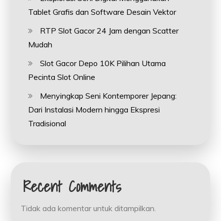
Tablet Grafis dan Software Desain Vektor
RTP Slot Gacor 24 Jam dengan Scatter
Mudah
Slot Gacor Depo 10K Pilihan Utama
Pecinta Slot Online
Menyingkap Seni Kontemporer Jepang:
Dari Instalasi Modern hingga Ekspresi
Tradisional
Recent Comments
Tidak ada komentar untuk ditampilkan.