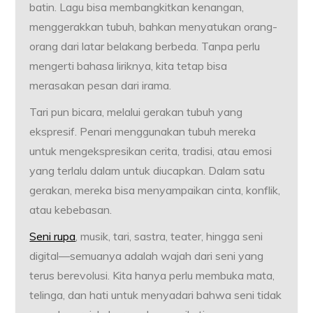
batin. Lagu bisa membangkitkan kenangan,
menggerakkan tubuh, bahkan menyatukan orang-
orang dari latar belakang berbeda. Tanpa perlu
mengerti bahasa liriknya, kita tetap bisa
merasakan pesan dari irama.
Tari pun bicara, melalui gerakan tubuh yang
ekspresif. Penari menggunakan tubuh mereka
untuk mengekspresikan cerita, tradisi, atau emosi
yang terlalu dalam untuk diucapkan. Dalam satu
gerakan, mereka bisa menyampaikan cinta, konflik,
atau kebebasan.
Seni rupa
, musik, tari, sastra, teater, hingga seni
digital—semuanya adalah wajah dari seni yang
terus berevolusi. Kita hanya perlu membuka mata,
telinga, dan hati untuk menyadari bahwa seni tidak