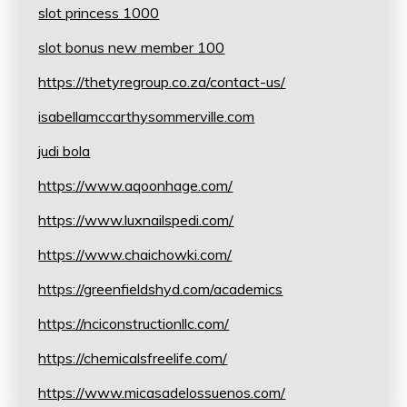
slot princess 1000
slot bonus new member 100
https://thetyregroup.co.za/contact-us/
isabellamccarthysommerville.com
judi bola
https://www.aqoonhage.com/
https://www.luxnailspedi.com/
https://www.chaichowki.com/
https://greenfieldshyd.com/academics
https://nciconstructionllc.com/
https://chemicalsfreelife.com/
https://www.micasadelossuenos.com/