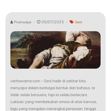
05/07/2025
Pramudya
Seni
ceritawarna.com – Seni hadir di sekitar kita,
menyapa dalam berbagai bentuk dan bahasa. Ia
tidak selalu bersuara, tapi ia selalu berbicara.
Lukisan yang membekukan emosi di atas kanvas,
lagu yang mengalun merangkai perasaan, hingga