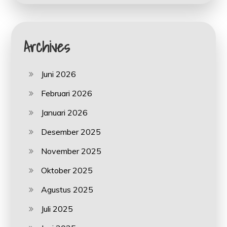
Archives
Juni 2026
Februari 2026
Januari 2026
Desember 2025
November 2025
Oktober 2025
Agustus 2025
Juli 2025